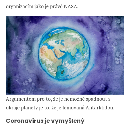
organizacím jako je právě NASA.
Argumentem pro to, že je nemožné spadnout z
okraje planety je to, že je lemovaná Antarktidou.
Coronavirus je vymyšlený