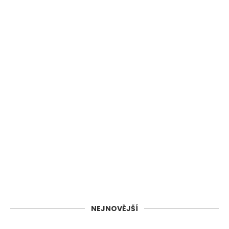
NEJNOVĚJŠÍ