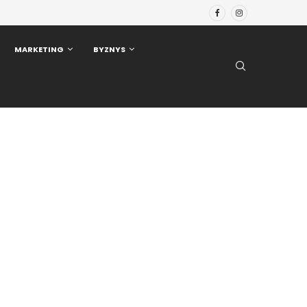
MARKETING
BYZNYS