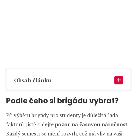
Obsah článku
Podle čeho si brigádu vybrat?
Při výběru brigády pro studenty je důležitá řada
faktorů. Jistě si dejte
pozor na časovou náročnost
.
Každý semestr se mění rozvrh, což má vliv na vaši