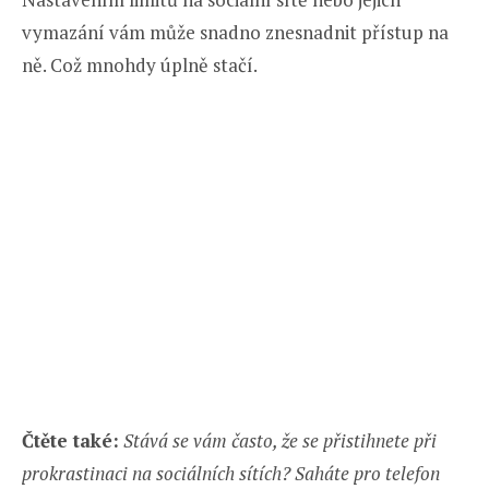
vymazání vám může snadno znesnadnit přístup na
ně. Což mnohdy úplně stačí.
Čtěte také:
Stává se vám často, že se přistihnete při
prokrastinaci na sociálních sítích? Saháte pro telefon