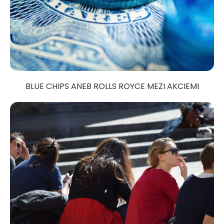
BLUE CHIPS ANEB ROLLS ROYCE MEZI AKCIEMI