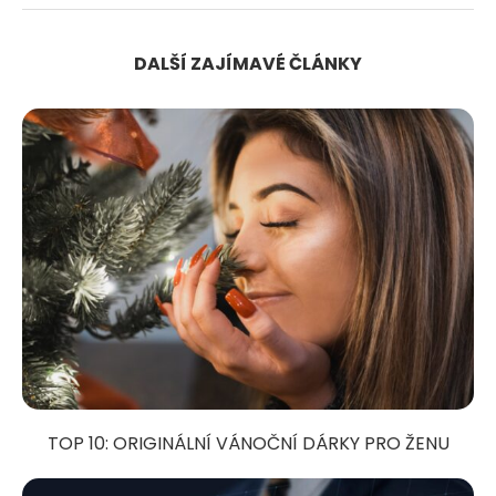
DALŠÍ ZAJÍMAVÉ ČLÁNKY
TOP 10: ORIGINÁLNÍ VÁNOČNÍ DÁRKY PRO ŽENU