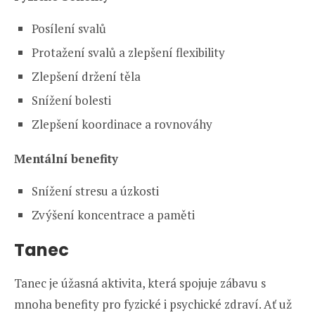
Posílení svalů
Protažení svalů a zlepšení flexibility
Zlepšení držení těla
Snížení bolesti
Zlepšení koordinace a rovnováhy
Mentální benefity
Snížení stresu a úzkosti
Zvýšení koncentrace a paměti
Tanec
Tanec je úžasná aktivita, která spojuje zábavu s
mnoha benefity pro fyzické i psychické zdraví. Ať už