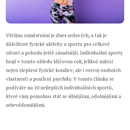
Většina zaměstnání je dnes sedavých, a tak je
důležitost fyzické aktivity a sportu pro celkové
zdraví a pohodu ještě zásadnější. Individuální sporty
hrají v tomto ohledu klíčovou roli, jelikož nabízí
nejen zlepšení fyzické kondice, ale i rozvoj osobních
vlastností a posílení psychiky. V tomto článku se
podíváte na 10 nejlepších individuálních sportů,
které vám pomohou stát se silnějšími, odolnějšími a
sebevědomějšími.