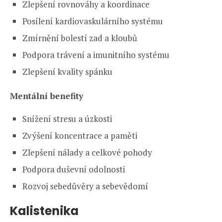
Zlepšení rovnováhy a koordinace
Posílení kardiovaskulárního systému
Zmírnění bolestí zad a kloubů
Podpora trávení a imunitního systému
Zlepšení kvality spánku
Mentální benefity
Snížení stresu a úzkosti
Zvýšení koncentrace a paměti
Zlepšení nálady a celkové pohody
Podpora duševní odolnosti
Rozvoj sebedůvěry a sebevědomí
Kalistenika