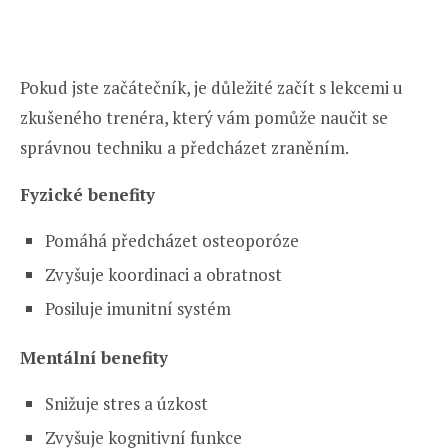
Pokud jste začátečník, je důležité začít s lekcemi u
zkušeného trenéra, který vám pomůže naučit se
správnou techniku a předcházet zraněním.
Fyzické benefity
Pomáhá předcházet osteoporóze
Zvyšuje koordinaci a obratnost
Posiluje imunitní systém
Mentální benefity
Snižuje stres a úzkost
Zvyšuje kognitivní funkce