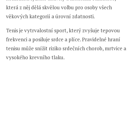
která z něj dělá skvělou volbu pro osoby všech
věkových kategorií a úrovní zdatnosti.
Tenis je vytrvalostní sport, který zvyšuje tepovou
frekvenci a posiluje srdce a plíce. Pravidelné hraní
tenisu může snížit riziko srdečních chorob, mrtvice a
vysokého krevního tlaku.