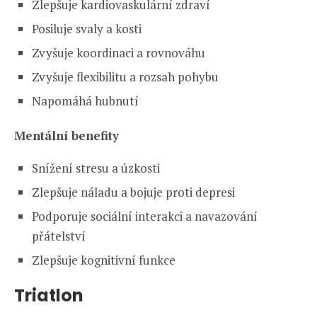
Zlepšuje kardiovaskulární zdraví
Posiluje svaly a kosti
Zvyšuje koordinaci a rovnováhu
Zvyšuje flexibilitu a rozsah pohybu
Napomáhá hubnutí
Mentální benefity
Snížení stresu a úzkosti
Zlepšuje náladu a bojuje proti depresi
Podporuje sociální interakci a navazování
přátelství
Zlepšuje kognitivní funkce
Triatlon