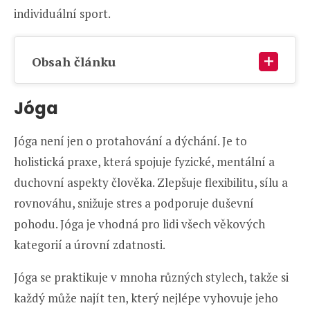
individuální sport.
Obsah článku
Jóga
Jóga není jen o protahování a dýchání. Je to
holistická praxe, která spojuje fyzické, mentální a
duchovní aspekty člověka. Zlepšuje flexibilitu, sílu a
rovnováhu, snižuje stres a podporuje duševní
pohodu. Jóga je vhodná pro lidi všech věkových
kategorií a úrovní zdatnosti.
Jóga se praktikuje v mnoha různých stylech, takže si
každý může najít ten, který nejlépe vyhovuje jeho