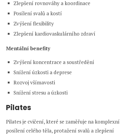
Zlepšení rovnováhy a koordinace
Posílení svalů a kostí
Zvýšení flexibility
Zlepšení kardiovaskulárního zdraví
Mentální benefity
Zvýšení koncentrace a soustředění
Snížení úzkosti a deprese
Rozvoj všímavosti
Snížení stresu a úzkosti
Pilates
Pilates je cvičení, které se zaměřuje na komplexní
posílení celého těla, protažení svalů a zlepšení