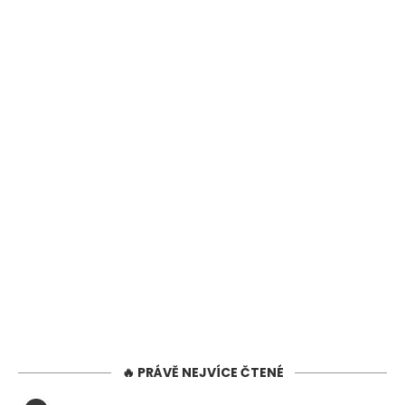
🔥 PRÁVĚ NEJVÍCE ČTENÉ