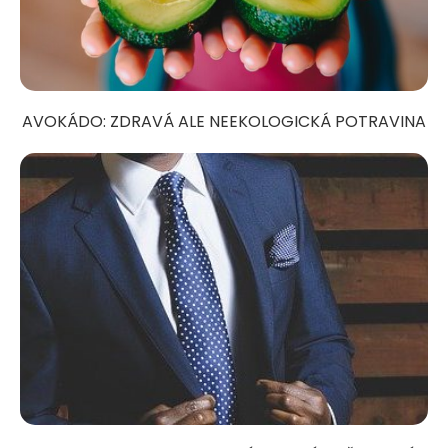
AVOKÁDO: ZDRAVÁ ALE NEEKOLOGICKÁ POTRAVINA