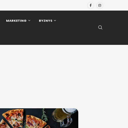
MARKETING
BYZNYS