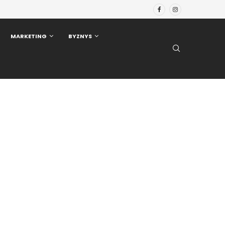
MARKETING
BYZNYS