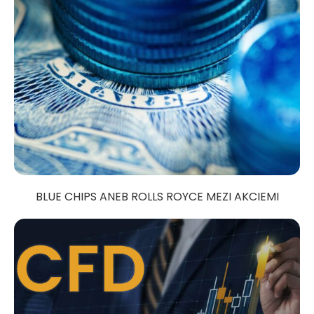
BLUE CHIPS ANEB ROLLS ROYCE MEZI AKCIEMI