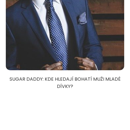
SUGAR DADDY: KDE HLEDAJÍ BOHATÍ MUŽI MLADÉ
DÍVKY?