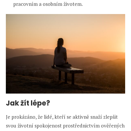
pracovním a osobním životem.
Jak žít lépe?
Je prokázáno, že lidé, kteří se aktivně snaží zlepšit
svou životní spokojenost prostřednictvím ověřených