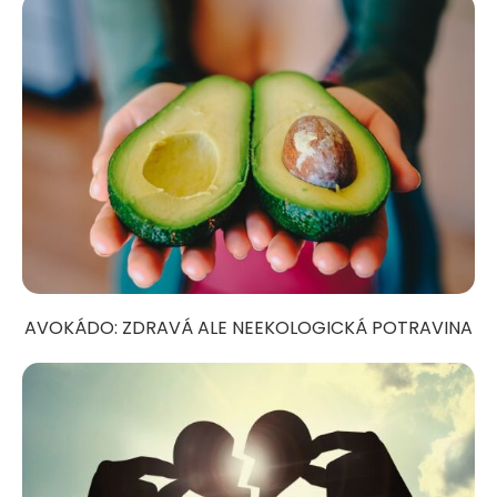
AVOKÁDO: ZDRAVÁ ALE NEEKOLOGICKÁ POTRAVINA