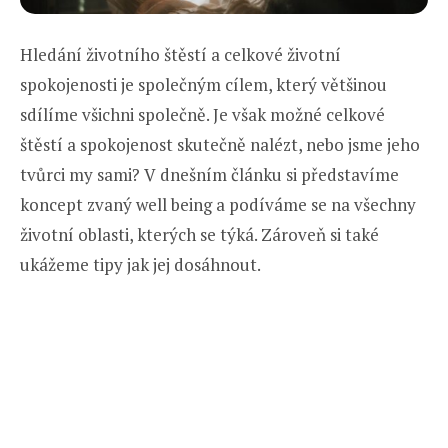
Hledání životního štěstí a celkové životní
spokojenosti je společným cílem, který většinou
sdílíme všichni společně. Je však možné celkové
štěstí a spokojenost skutečně nalézt, nebo jsme jeho
tvůrci my sami? V dnešním článku si představíme
koncept zvaný well being a podíváme se na všechny
životní oblasti, kterých se týká. Zároveň si také
ukážeme tipy jak jej dosáhnout.