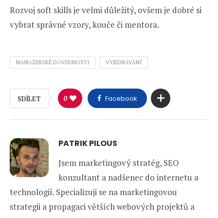
Rozvoj soft skills je velmi důležitý, ovšem je dobré si
vybrat správné vzory, kouče či mentora.
MANAŽERSKÉ DOVEDNOSTI
VYJEDNÁVÁNÍ
0
Facebook
SDÍLET
PATRIK PILOUS
Jsem marketingový stratég, SEO
konzultant a nadšenec do internetu a
technologií. Specializuji se na marketingovou
strategii a propagaci větších webových projektů a