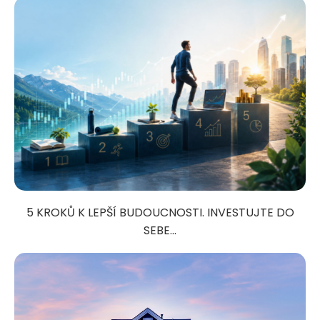
5 KROKŮ K LEPŠÍ BUDOUCNOSTI. INVESTUJTE DO
SEBE...