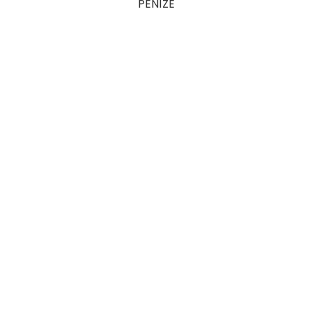
PENÍZE