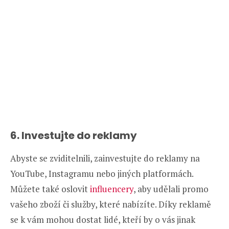
6. Investujte do reklamy
Abyste se zviditelnili, zainvestujte do reklamy na
YouTube, Instagramu nebo jiných platformách.
Můžete také oslovit
influencery
, aby udělali promo
vašeho zboží či služby, které nabízíte. Díky reklamě
se k vám mohou dostat lidé, kteří by o vás jinak