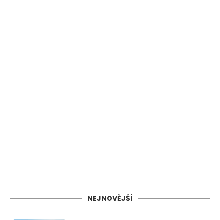
NEJNOVĚJŠÍ