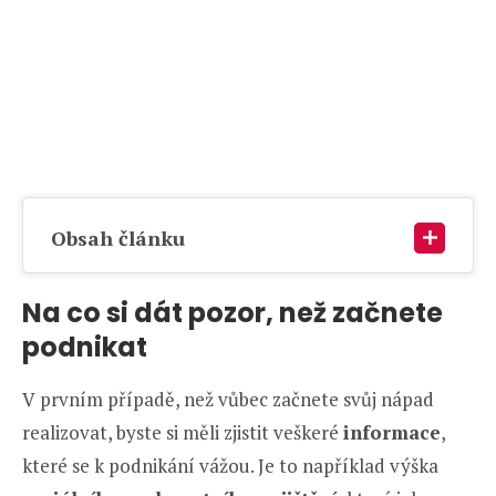
Obsah článku
Na co si dát pozor, než začnete
podnikat
V prvním případě, než vůbec začnete svůj nápad
realizovat, byste si měli zjistit veškeré
informace
,
které se k podnikání vážou. Je to například výška