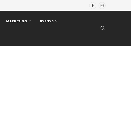
MARKETING
BYZNYS