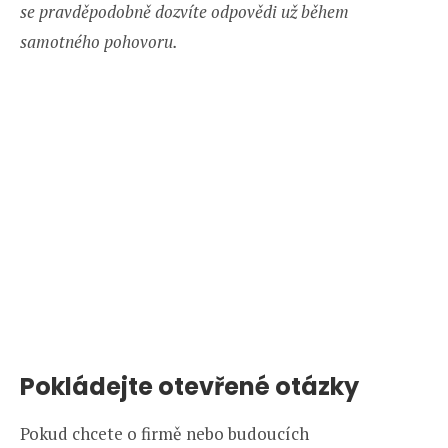
se pravděpodobně dozvíte odpovědi už během
samotného pohovoru.
Pokládejte otevřené otázky
Pokud chcete o firmě nebo budoucích