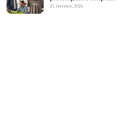
21. července, 2026