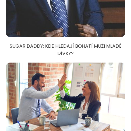
SUGAR DADDY: KDE HLEDAJÍ BOHATÍ MUŽI MLADÉ
DÍVKY?