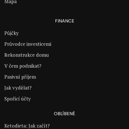
Mapa
FINANCE
Půjčky
Průvodce investicemi
Rekonstrukce domu
V čem podnikat?
Pasivní příjem
Jak vydělat?
Spořicí účty
OBLÍBENÉ
Ketodieta: Jak začít?