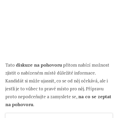
Tato
diskuze na pohovoru
přitom nabízí možnost
zjistit o nabízeném místě důležité informace.
Kandidát si může ujasnit, co se od něj očekává, ale i
jestli je to vůbec to pravé místo pro něj. Přípravu
proto nepodceňujte a zamyslete se,
na co se zeptat
na pohovoru
.