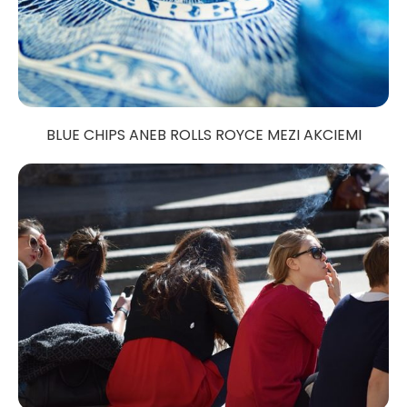
BLUE CHIPS ANEB ROLLS ROYCE MEZI AKCIEMI