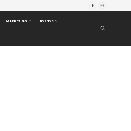
MARKETING
BYZNYS