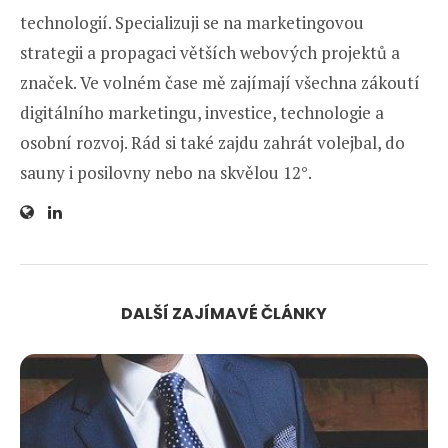
technologií. Specializuji se na marketingovou
strategii a propagaci větších webových projektů a
značek. Ve volném čase mě zajímají všechna zákoutí
digitálního marketingu, investice, technologie a
osobní rozvoj. Rád si také zajdu zahrát volejbal, do
sauny i posilovny nebo na skvělou 12°.
DALŠÍ ZAJÍMAVÉ ČLÁNKY