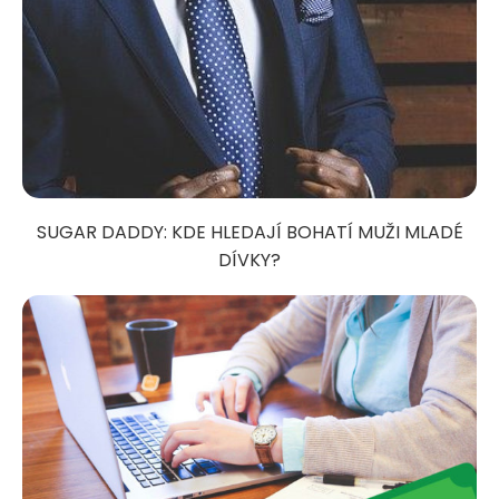
SUGAR DADDY: KDE HLEDAJÍ BOHATÍ MUŽI MLADÉ
DÍVKY?