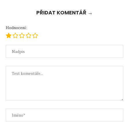
PŘIDAT KOMENTÁŘ →
Hodnocení: