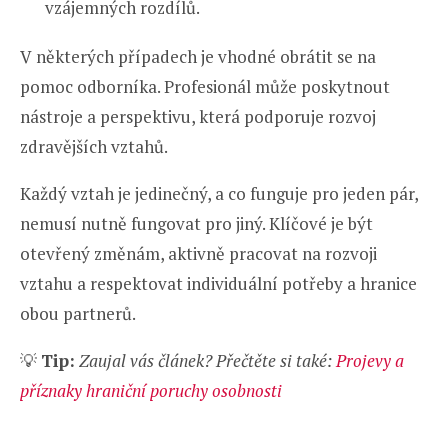
vzájemných rozdílů.
V některých případech je vhodné obrátit se na
pomoc odborníka. Profesionál může poskytnout
nástroje a perspektivu, která podporuje rozvoj
zdravějších vztahů.
Každý vztah je jedinečný, a co funguje pro jeden pár,
nemusí nutně fungovat pro jiný. Klíčové je být
otevřený změnám, aktivně pracovat na rozvoji
vztahu a respektovat individuální potřeby a hranice
obou partnerů.
💡
Tip:
Zaujal vás článek? Přečtěte si také:
Projevy a
příznaky hraniční poruchy osobnosti