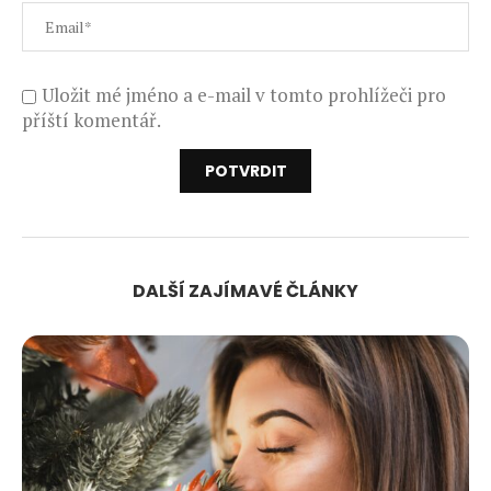
Uložit mé jméno a e-mail v tomto prohlížeči pro
příští komentář.
DALŠÍ ZAJÍMAVÉ ČLÁNKY