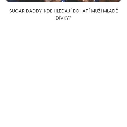
SUGAR DADDY: KDE HLEDAJÍ BOHATÍ MUŽI MLADÉ
DÍVKY?