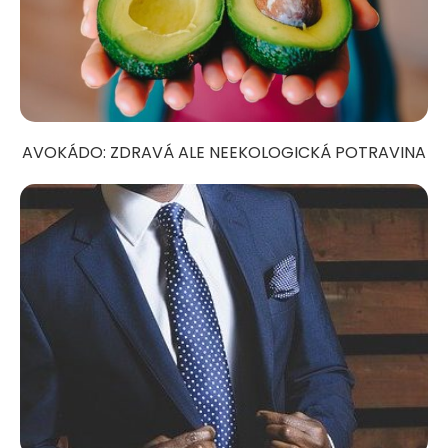
AVOKÁDO: ZDRAVÁ ALE NEEKOLOGICKÁ POTRAVINA