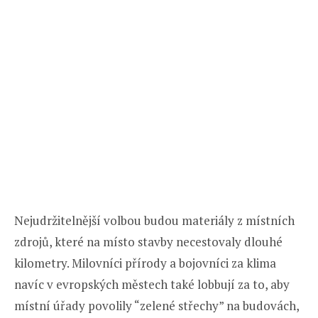
Nejudržitelnější volbou budou materiály z místních
zdrojů, které na místo stavby necestovaly dlouhé
kilometry. Milovníci přírody a bojovníci za klima
navíc v evropských městech také lobbují za to, aby
místní úřady povolily “zelené střechy” na budovách,