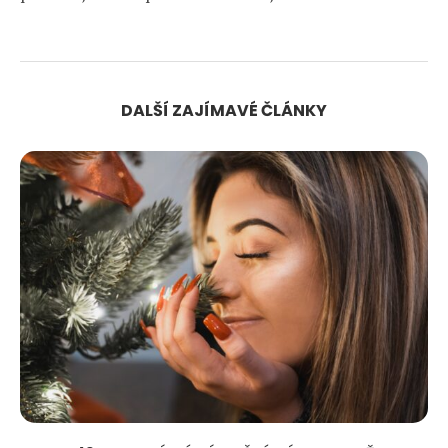
DALŠÍ ZAJÍMAVÉ ČLÁNKY