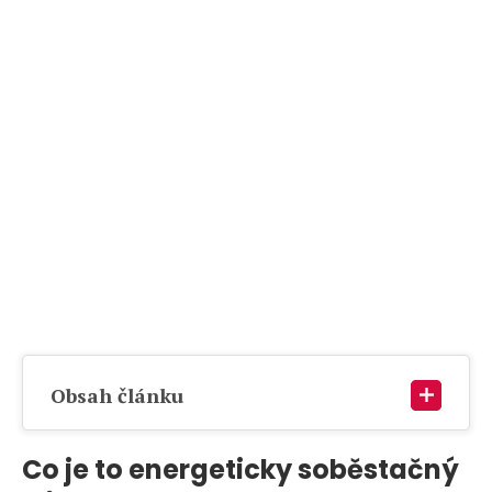
Obsah článku
Co je to energeticky soběstačný