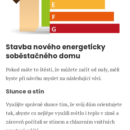
Stavba nového energeticky
soběstačného domu
Pokud máte to štěstí, že můžete začít od nuly, měli
byste při návrhu myslet na následující věci.
Slunce a stín
Využijte správně slunce tím, že svůj dům orientujete
tak, abyste co nejlépe využili světlo i teplo v zimě a
zároveň počítali se stínem a chlazením vnitřních