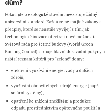
dům?
Pokud jde o ekologické stavění, neexistuje žádný
univerzální standard. Každá země má jiné zákony a
předpisy, které se neustále vyvíjejí s tím, jak
technologické inovace otevírají nové možnosti.
Světová rada pro šetrné budovy (World Green
Building Council) shrnuje hlavní dosavadní pokyny a
nabízí seznam kritérií pro “zelené” domy:
efektivní využívání energie, vody a dalších
zdrojů,
využívání obnovitelných zdrojů energie (např.
solární systémy),
opatření ke snížení znečištění a produkce
odpadu prostřednictvím opětovného použití a