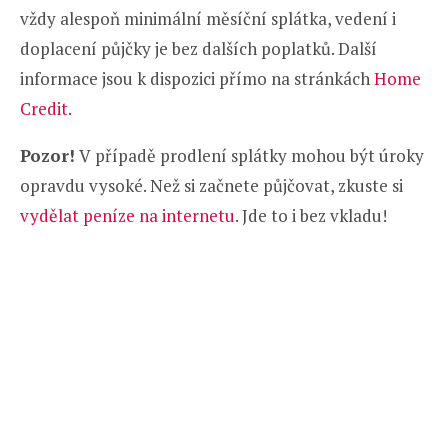
vždy alespoň minimální měsíční splátka, vedení i
doplacení půjčky je bez dalších poplatků. Další
informace jsou k dispozici přímo na stránkách
Home
Credit.
Pozor!
V případě prodlení splátky mohou být úroky
opravdu vysoké. Než si začnete půjčovat, zkuste si
vydělat peníze na internetu
. Jde to i bez vkladu!