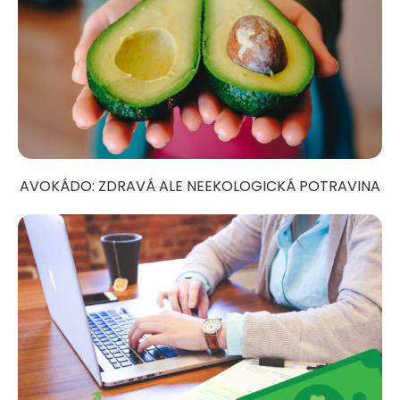
AVOKÁDO: ZDRAVÁ ALE NEEKOLOGICKÁ POTRAVINA