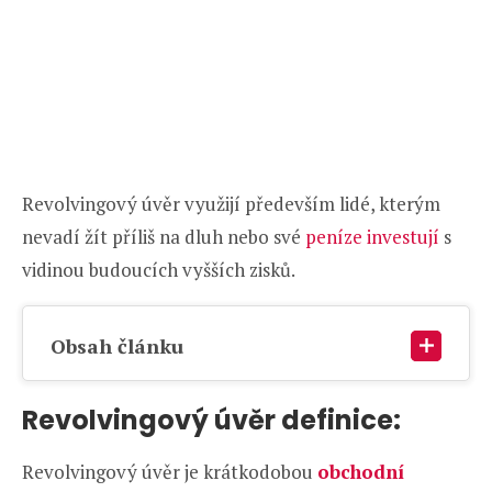
Revolvingový úvěr využijí především lidé, kterým
nevadí žít příliš na dluh nebo své
peníze investují
s
vidinou budoucích vyšších zisků.
Obsah článku
Revolvingový úvěr definice:
Revolvingový úvěr je krátkodobou
obchodní