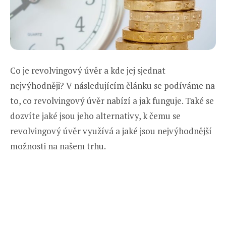
Co je revolvingový úvěr a kde jej sjednat
nejvýhodněji? V následujícím článku se podíváme na
to, co revolvingový úvěr nabízí a jak funguje. Také se
dozvíte jaké jsou jeho alternativy, k čemu se
revolvingový úvěr využívá a jaké jsou nejvýhodnější
možnosti na našem trhu.