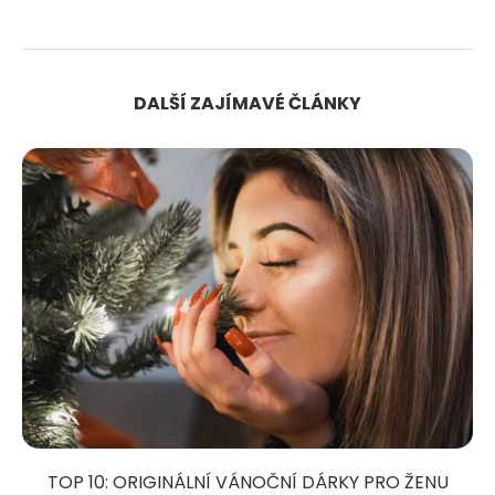
DALŠÍ ZAJÍMAVÉ ČLÁNKY
TOP 10: ORIGINÁLNÍ VÁNOČNÍ DÁRKY PRO ŽENU