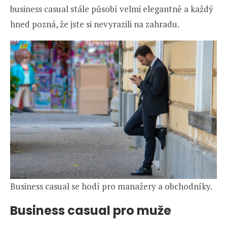
business casual stále působí velmi elegantně a každý
hned pozná, že jste si nevyrazili na zahradu.
Business casual se hodí pro manažery a obchodníky.
Business casual pro muže