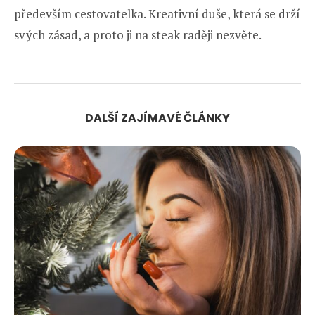
především cestovatelka. Kreativní duše, která se drží
svých zásad, a proto ji na steak raději nezvěte.
DALŠÍ ZAJÍMAVÉ ČLÁNKY