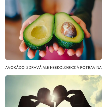
AVOKÁDO: ZDRAVÁ ALE NEEKOLOGICKÁ POTRAVINA