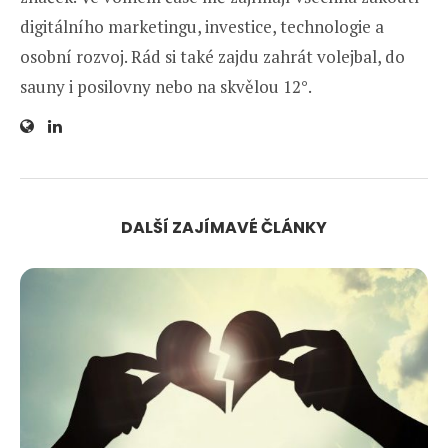
digitálního marketingu, investice, technologie a
osobní rozvoj. Rád si také zajdu zahrát volejbal, do
sauny i posilovny nebo na skvělou 12°.
DALŠÍ ZAJÍMAVÉ ČLÁNKY