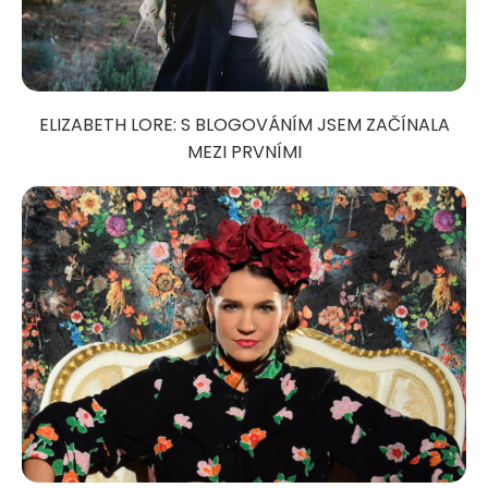
ELIZABETH LORE: S BLOGOVÁNÍM JSEM ZAČÍNALA
MEZI PRVNÍMI