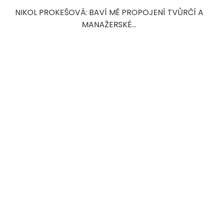
NIKOL PROKEŠOVÁ: BAVÍ MĚ PROPOJENÍ TVŮRČÍ A
MANAŽERSKÉ...