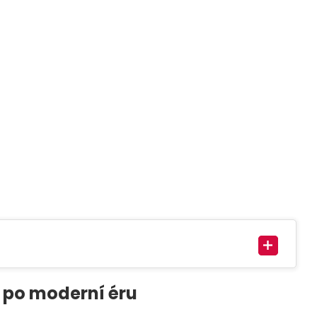
u po moderní éru