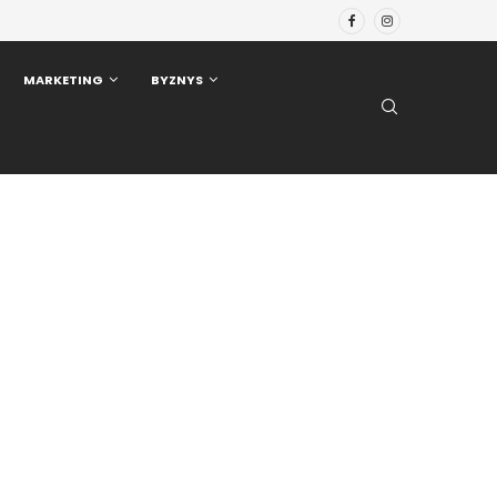
MARKETING
BYZNYS