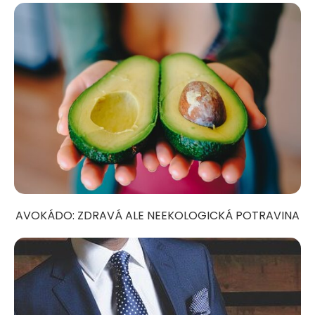
AVOKÁDO: ZDRAVÁ ALE NEEKOLOGICKÁ POTRAVINA