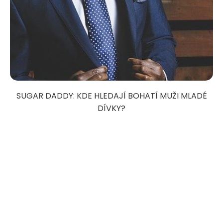
SUGAR DADDY: KDE HLEDAJÍ BOHATÍ MUŽI MLADÉ
DÍVKY?