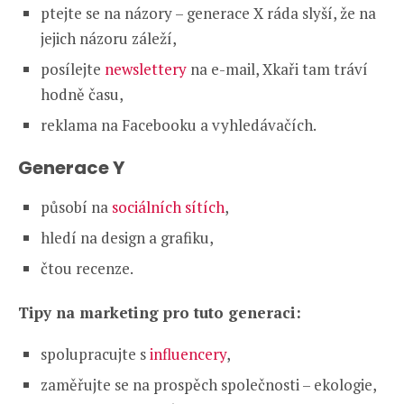
ptejte se na názory – generace X ráda slyší, že na
jejich názoru záleží,
posílejte
newslettery
na e-mail, Xkaři tam tráví
hodně času,
reklama na Facebooku a vyhledávačích.
Generace Y
působí na
sociálních sítích
,
hledí na design a grafiku,
čtou recenze.
Tipy na marketing pro tuto generaci:
spolupracujte s
influencery
,
zaměřujte se na prospěch společnosti – ekologie,