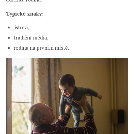
Typické znaky:
jistota,
tradiční média,
rodina na prvním místě.