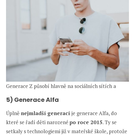
Generace Z působí hlavně na sociálních sítích a
5) Generace Alfa
Úplně
nejmladší generací
je generace Alfa, do
které se řadí děti narozené
po roce 2015
. Ty se
setkaly s technologiemi již v mateřské škole, protože