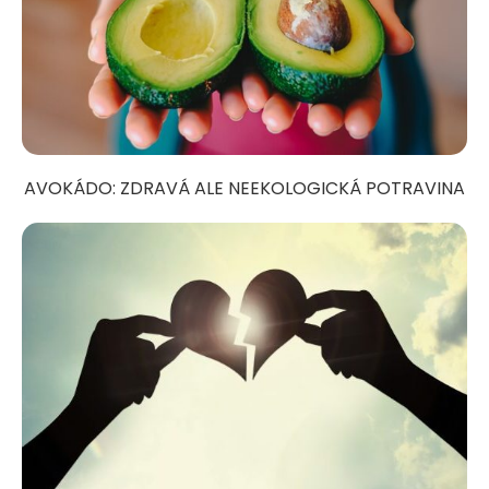
AVOKÁDO: ZDRAVÁ ALE NEEKOLOGICKÁ POTRAVINA