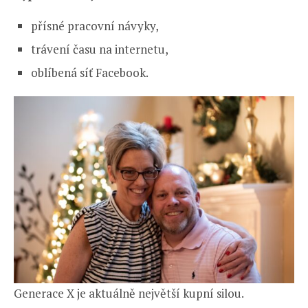
přísné pracovní návyky,
trávení času na internetu,
oblíbená síť Facebook.
Generace X je aktuálně největší kupní silou.