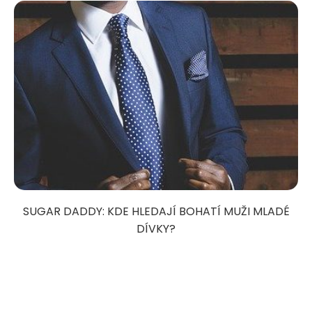
SUGAR DADDY: KDE HLEDAJÍ BOHATÍ MUŽI MLADÉ
DÍVKY?