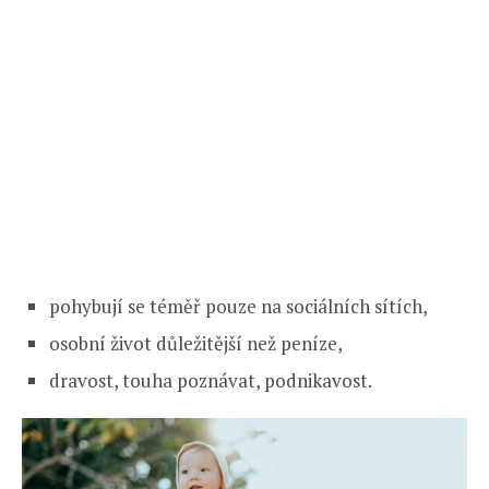
pohybují se téměř pouze na sociálních sítích,
osobní život důležitější než peníze,
dravost, touha poznávat, podnikavost.