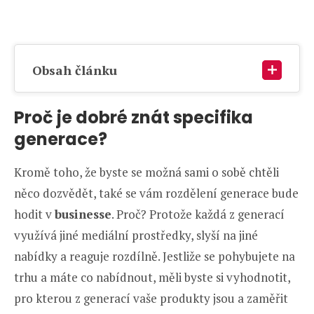
Obsah článku
Proč je dobré znát specifika
generace?
Kromě toho, že byste se možná sami o sobě chtěli
něco dozvědět, také se vám rozdělení generace bude
hodit v
businesse
. Proč? Protože každá z generací
využívá jiné mediální prostředky, slyší na jiné
nabídky a reaguje rozdílně. Jestliže se pohybujete na
trhu a máte co nabídnout, měli byste si vyhodnotit,
pro kterou z generací vaše produkty jsou a zaměřit