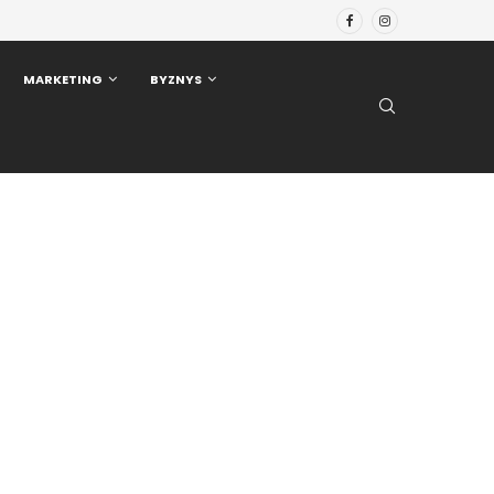
MARKETING
BYZNYS