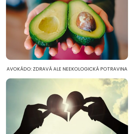
AVOKÁDO: ZDRAVÁ ALE NEEKOLOGICKÁ POTRAVINA