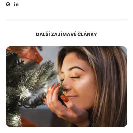
DALŠÍ ZAJÍMAVÉ ČLÁNKY