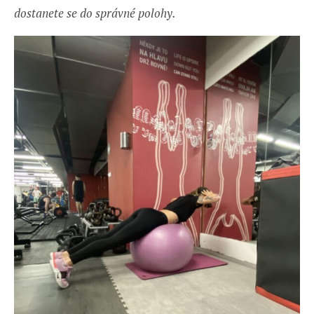
dostanete se do správné polohy.