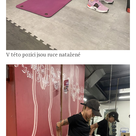
V této pozici jsou ruce natažené