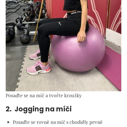
Posaďte se na míč a tvořte kroužky
2. Jogging na míči
Posaďte se rovně na míč s chodidly pevně