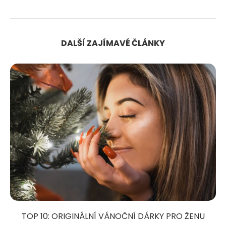
DALŠÍ ZAJÍMAVÉ ČLÁNKY
TOP 10: ORIGINÁLNÍ VÁNOČNÍ DÁRKY PRO ŽENU