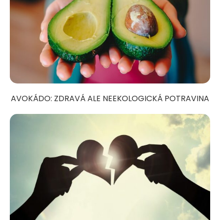
AVOKÁDO: ZDRAVÁ ALE NEEKOLOGICKÁ POTRAVINA