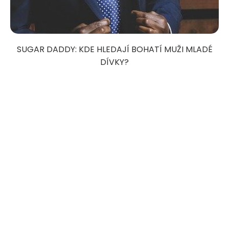
SUGAR DADDY: KDE HLEDAJÍ BOHATÍ MUŽI MLADÉ
DÍVKY?