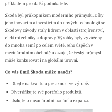
příkladem pro další podnikatele.
Škoda byl průkopníkem moderního průmyslu. Díky
jeho inovacím a investicím do nových technologií se
Škodovy závody staly lídrem v oblasti strojírenství,
elektrotechniky a dopravy. Výrobky byly vyváženy
do mnoha zemí po celém světě. Jeho úspěch v
mezinárodním obchodě ukazuje, že český průmysl
může konkurovat i na globální úrovni.
Co vás Emil Škoda může naučit?
Dbejte na kvalitu a preciznost ve výrobě.
Diversifikujte své portfolio produktů.
Usilujte o mezinárodní uznání a expanzi.