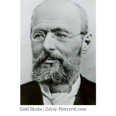
Emil Škoda | Zdroj: Pinterest.com