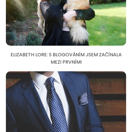
ELIZABETH LORE: S BLOGOVÁNÍM JSEM ZAČÍNALA
MEZI PRVNÍMI