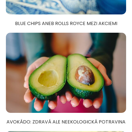
BLUE CHIPS ANEB ROLLS ROYCE MEZI AKCIEMI
AVOKÁDO: ZDRAVÁ ALE NEEKOLOGICKÁ POTRAVINA