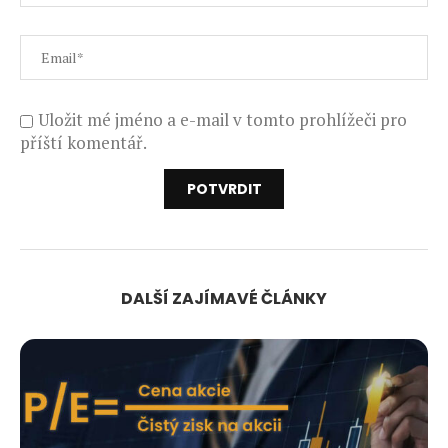
Uložit mé jméno a e-mail v tomto prohlížeči pro
příští komentář.
DALŠÍ ZAJÍMAVÉ ČLÁNKY