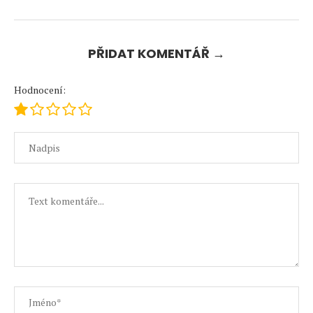
PŘIDAT KOMENTÁŘ →
Hodnocení: