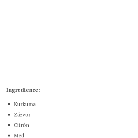
Ingredience:
Kurkuma
Zázvor
Citrón
Med