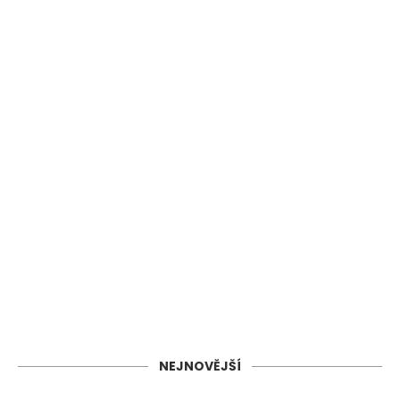
NEJNOVĚJŠÍ