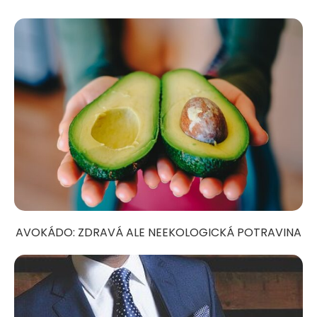
AVOKÁDO: ZDRAVÁ ALE NEEKOLOGICKÁ POTRAVINA