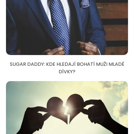
SUGAR DADDY: KDE HLEDAJÍ BOHATÍ MUŽI MLADÉ
DÍVKY?