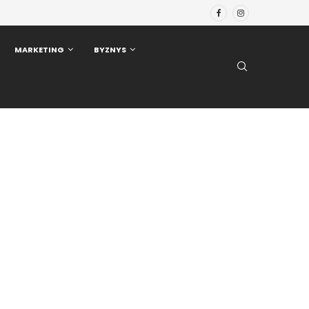
MARKETING
BYZNYS