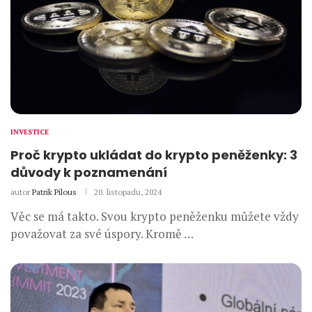
INVESTICE
Proč krypto ukládat do krypto peněženky: 3
důvody k poznamenání
autor
Patrik Pilous
20. listopadu, 2024
Věc se má takto. Svou krypto peněženku můžete vždy
považovat za své úspory. Kromě …