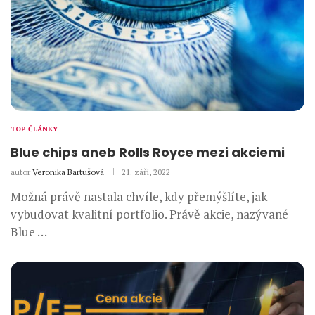
TOP ČLÁNKY
Blue chips aneb Rolls Royce mezi akciemi
autor
Veronika Bartušová
21. září, 2022
Možná právě nastala chvíle, kdy přemýšlíte, jak
vybudovat kvalitní portfolio. Právě akcie, nazývané
Blue …