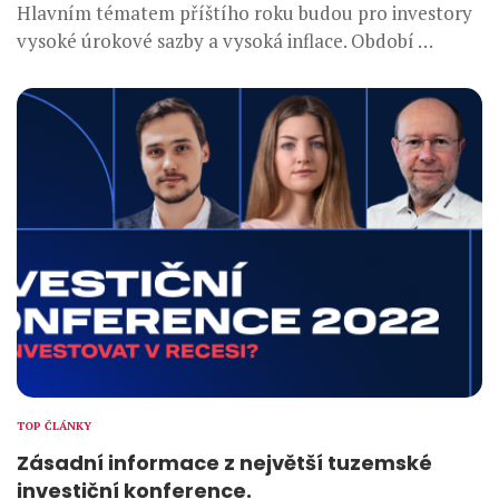
Hlavním tématem příštího roku budou pro investory
vysoké úrokové sazby a vysoká inflace. Období …
TOP ČLÁNKY
Zásadní informace z největší tuzemské
investiční konference.