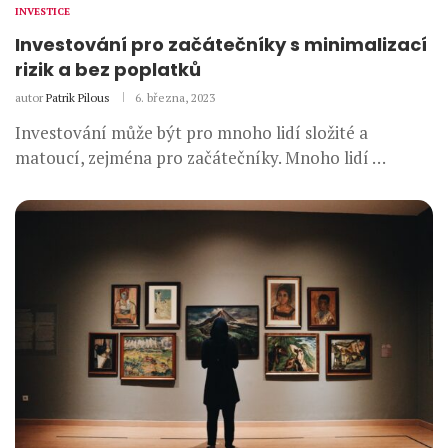
INVESTICE
Investování pro začátečníky s minimalizací
rizik a bez poplatků
autor
Patrik Pilous
6. března, 2023
Investování může být pro mnoho lidí složité a
matoucí, zejména pro začátečníky. Mnoho lidí …