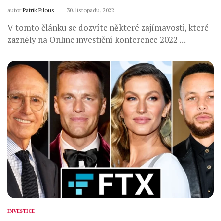
autor
Patrik Pilous
30. listopadu, 2022
V tomto článku se dozvíte některé zajímavosti, které
zazněly na Online investiční konference 2022 …
INVESTICE