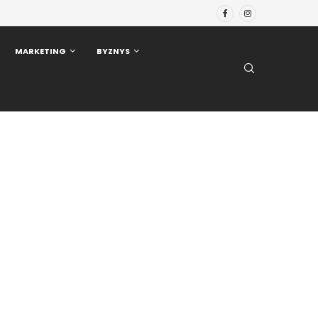
MARKETING
BYZNYS