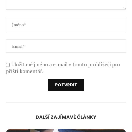
Uložit mé jméno a e-mail v tomto prohlížeči pro
příští komentář.
DALŠÍ ZAJÍMAVÉ ČLÁNKY