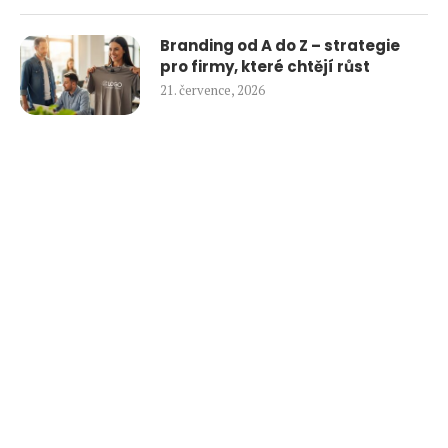
Branding od A do Z – strategie
pro firmy, které chtějí růst
21. července, 2026