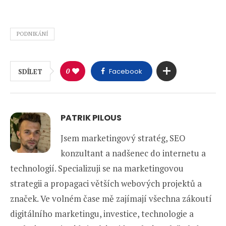
PODNIKÁNÍ
0
Facebook
SDÍLET
PATRIK PILOUS
Jsem marketingový stratég, SEO
konzultant a nadšenec do internetu a
technologií. Specializuji se na marketingovou
strategii a propagaci větších webových projektů a
značek. Ve volném čase mě zajímají všechna zákoutí
digitálního marketingu, investice, technologie a