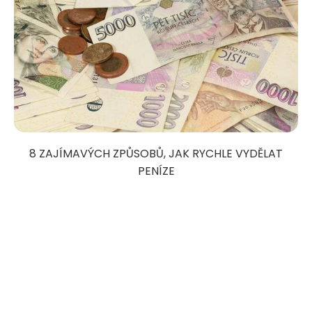
8 ZAJÍMAVÝCH ZPŮSOBŮ, JAK RYCHLE VYDĚLAT
PENÍZE