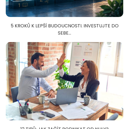
5 KROKŮ K LEPŠÍ BUDOUCNOSTI. INVESTUJTE DO
SEBE...