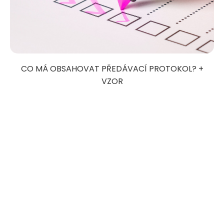
CO MÁ OBSAHOVAT PŘEDÁVACÍ PROTOKOL? +
VZOR