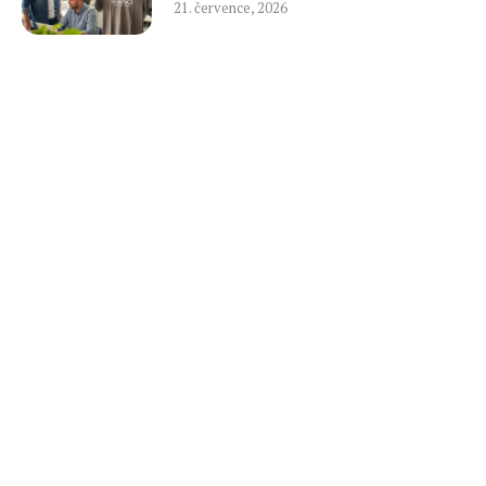
21. července, 2026