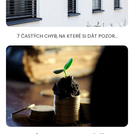
7 ČASTÝCH CHYB, NA KTERÉ SI DÁT POZOR...