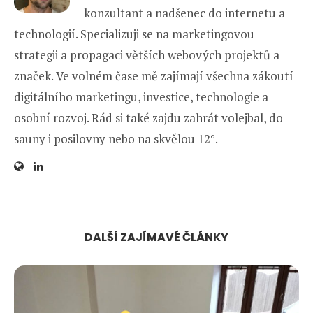
konzultant a nadšenec do internetu a
technologií. Specializuji se na marketingovou
strategii a propagaci větších webových projektů a
značek. Ve volném čase mě zajímají všechna zákoutí
digitálního marketingu, investice, technologie a
osobní rozvoj. Rád si také zajdu zahrát volejbal, do
sauny i posilovny nebo na skvělou 12°.
DALŠÍ ZAJÍMAVÉ ČLÁNKY