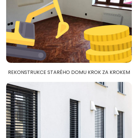
REKONSTRUKCE STARÉHO DOMU KROK ZA KROKEM