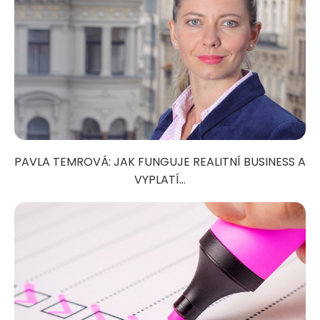
PAVLA TEMROVÁ: JAK FUNGUJE REALITNÍ BUSINESS A
VYPLATÍ...