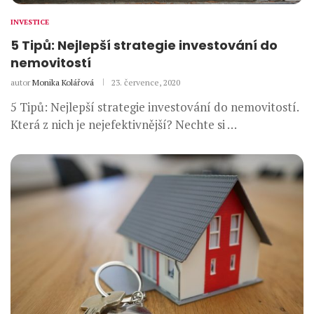
INVESTICE
5 Tipů: Nejlepší strategie investování do
nemovitostí
autor
Monika Kolářová
23. července, 2020
5 Tipů: Nejlepší strategie investování do nemovitostí.
Která z nich je nejefektivnější? Nechte si …