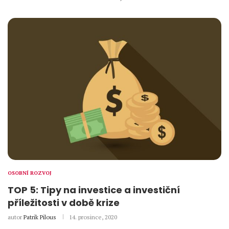
OSOBNÍ ROZVOJ
TOP 5: Tipy na investice a investiční
příležitosti v době krize
autor
Patrik Pilous
14. prosince, 2020