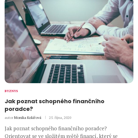
BYZNYS
Jak poznat schopného finančního
poradce?
autor
Monika Kolářová
25. října, 2020
Jak poznat schopného finančního poradce?
Orientovat se ve složitém světě financí, který se