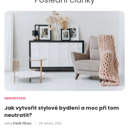
NEMOVITOSTI
Jak vytvořit stylové bydlení a moc při tom
neutratit?
autor
Patrik Pilous
28. února, 2022