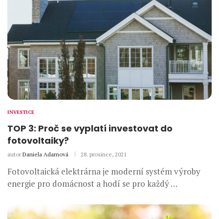
INVESTICE
TOP 3: Proč se vyplatí investovat do
fotovoltaiky?
autor
Daniela Adamová
28. prosince, 2021
Fotovoltaická elektrárna je moderní systém výroby
energie pro domácnost a hodí se pro každý …