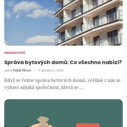
NEMOVITOSTI
Správa bytových domů: Co všechno nabízí?
autor
Patrik Pilous
9. prosince, 2020
Když se řekne správa bytových domů, většině z nás se
vybaví nějaká společnost, která se …