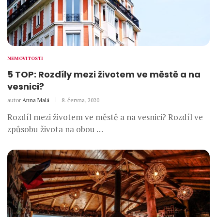
NEMOVITOSTI
5 TOP: Rozdíly mezi životem ve městě a na
vesnici?
autor
Anna Malá
8. června, 2020
Rozdíl mezi životem ve městě a na vesnici? Rozdíl ve
způsobu života na obou …