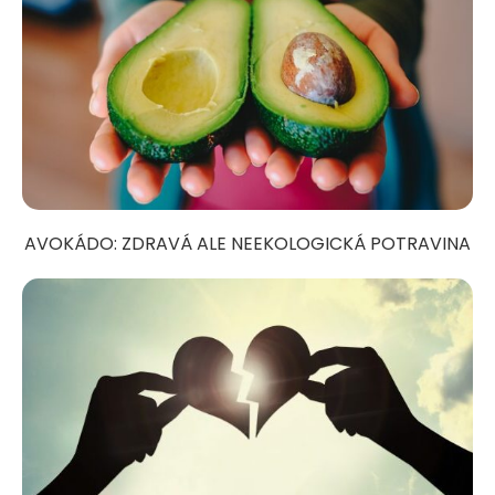
AVOKÁDO: ZDRAVÁ ALE NEEKOLOGICKÁ POTRAVINA