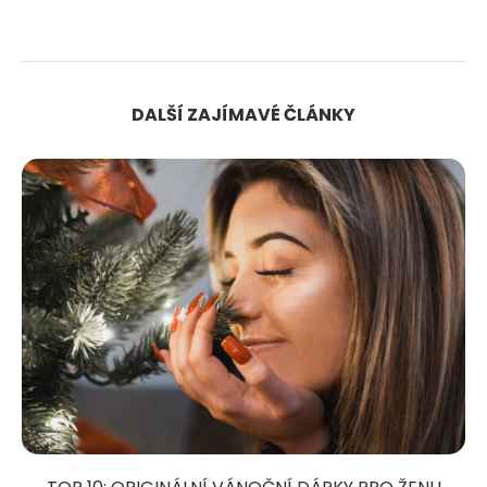
DALŠÍ ZAJÍMAVÉ ČLÁNKY