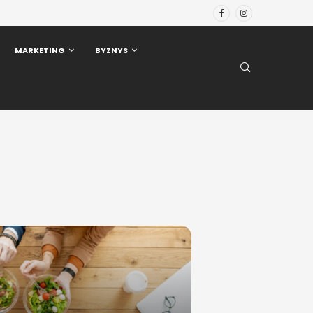
MARKETING
BYZNYS