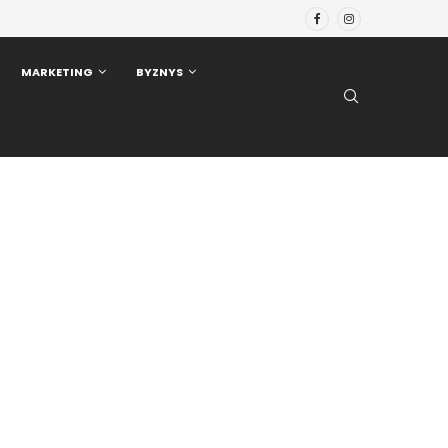
MARKETING
BYZNYS