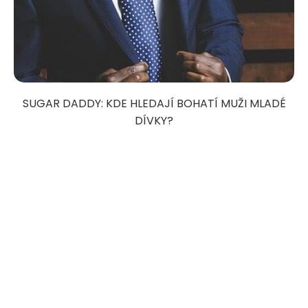
SUGAR DADDY: KDE HLEDAJÍ BOHATÍ MUŽI MLADÉ
DÍVKY?