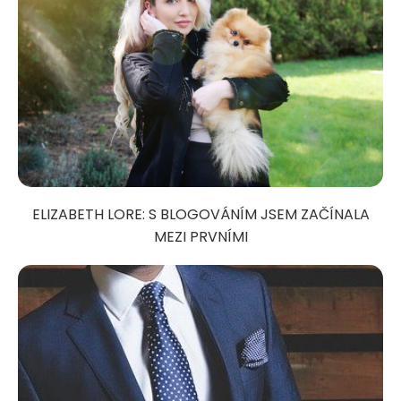
ELIZABETH LORE: S BLOGOVÁNÍM JSEM ZAČÍNALA
MEZI PRVNÍMI