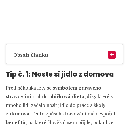
Obsah článku
Tip č. 1: Noste si jídlo z domova
Před několika lety se
symbolem zdravého
stravování
stala
krabičková dieta
, díky které si
mnoho lidí začalo nosit jídlo do práce a školy
z domova
. Tento způsob stravování má nespočet
benefitů
, na které člověk časem přijde, pokud ve