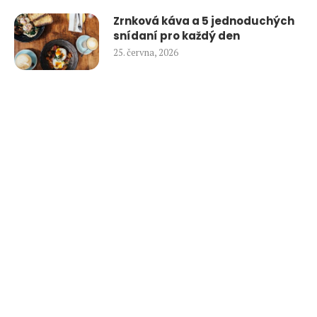
Zrnková káva a 5 jednoduchých
snídaní pro každý den
25. června, 2026