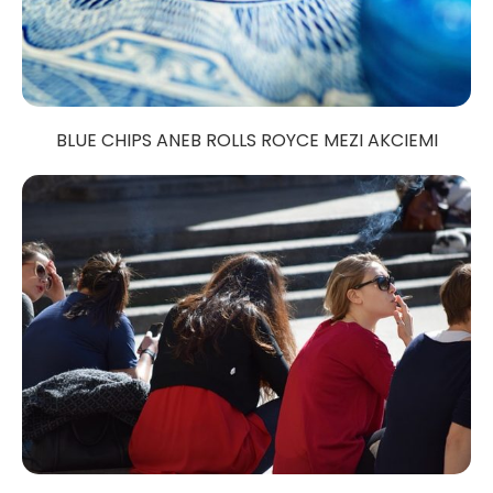
BLUE CHIPS ANEB ROLLS ROYCE MEZI AKCIEMI