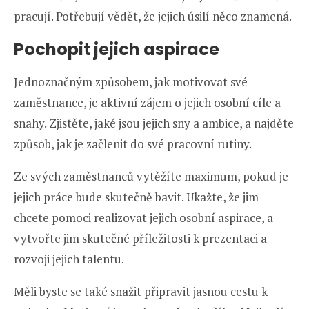
pracují. Potřebují vědět, že jejich úsilí něco znamená.
Pochopit jejich aspirace
Jednoznačným způsobem, jak motivovat své
zaměstnance, je aktivní zájem o jejich osobní cíle a
snahy. Zjistěte, jaké jsou jejich sny a ambice, a najděte
způsob, jak je začlenit do své pracovní rutiny.
Ze svých zaměstnanců vytěžíte maximum, pokud je
jejich práce bude skutečně bavit. Ukažte, že jim
chcete pomoci realizovat jejich osobní aspirace, a
vytvořte jim skutečné příležitosti k prezentaci a
rozvoji jejich talentu.
Měli byste se také snažit připravit jasnou cestu k