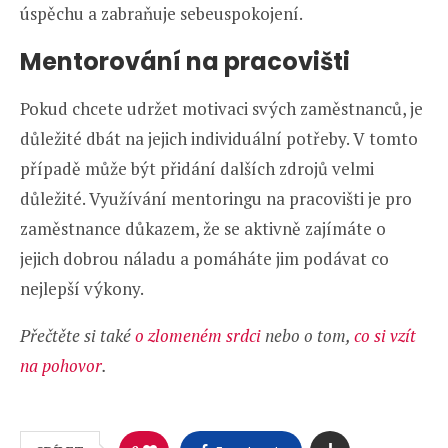
úspěchu a zabraňuje sebeuspokojení.
Mentorování na pracovišti
Pokud chcete udržet motivaci svých zaměstnanců, je
důležité dbát na jejich individuální potřeby. V tomto
případě může být přidání dalších zdrojů velmi
důležité. Využívání mentoringu na pracovišti je pro
zaměstnance důkazem, že se aktivně zajímáte o
jejich dobrou náladu a pomáháte jim podávat co
nejlepší výkony.
Přečtěte si také
o zlomeném srdci
nebo o tom,
co si vzít
na pohovor
.