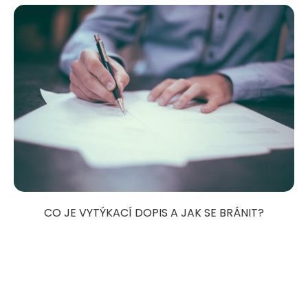
CO JE VYTÝKACÍ DOPIS A JAK SE BRÁNIT?