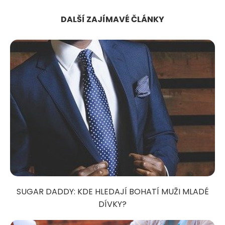
DALŠÍ ZAJÍMAVÉ ČLÁNKY
SUGAR DADDY: KDE HLEDAJÍ BOHATÍ MUŽI MLADÉ
DÍVKY?