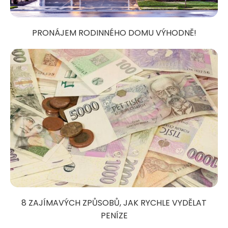
PRONÁJEM RODINNÉHO DOMU VÝHODNĚ!
8 ZAJÍMAVÝCH ZPŮSOBŮ, JAK RYCHLE VYDĚLAT
PENÍZE