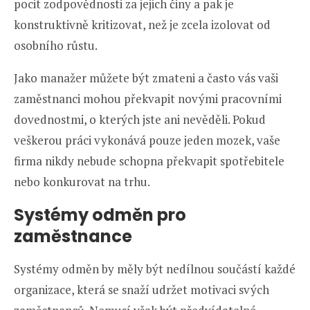
pocit zodpovědnosti za jejich činy a pak je
konstruktivně kritizovat, než je zcela izolovat od
osobního růstu.
Jako manažer můžete být zmateni a často vás vaši
zaměstnanci mohou překvapit novými pracovními
dovednostmi, o kterých jste ani nevěděli. Pokud
veškerou práci vykonává pouze jeden mozek, vaše
firma nikdy nebude schopna překvapit spotřebitele
nebo konkurovat na trhu.
Systémy odměn pro
zaměstnance
Systémy odměn by měly být nedílnou součástí každé
organizace, která se snaží udržet motivaci svých