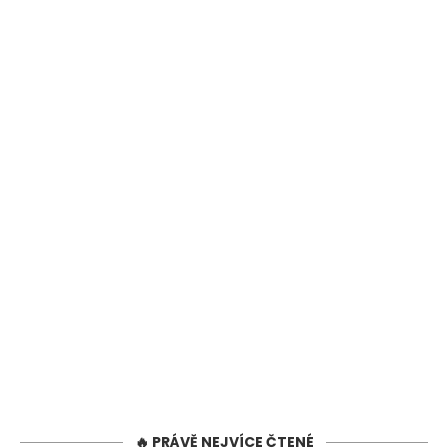
🔥 PRÁVĚ NEJVÍCE ČTENÉ