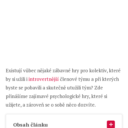
Existují vůbec nějaké zábavné hry pro kolektiv, které
by si užili i
introvertnější
členové týmu a při kterých
byste se pobavili a skutečně utužili tým? Zde
přinášíme zajímavé psychologické hry, které si
užijete, a zároveň se o sobě něco dozvíte.
Obsah článku