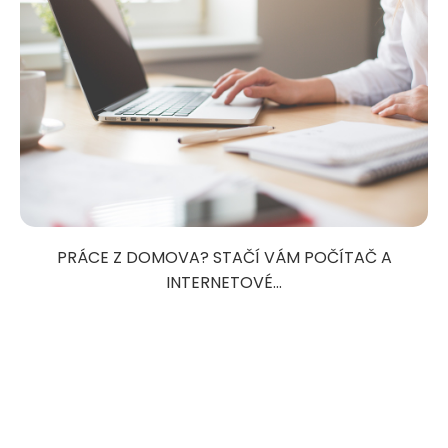
PRÁCE Z DOMOVA? STAČÍ VÁM POČÍTAČ A
INTERNETOVÉ...