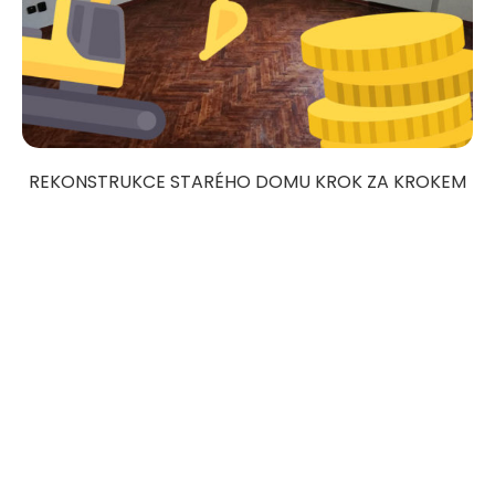
REKONSTRUKCE STARÉHO DOMU KROK ZA KROKEM