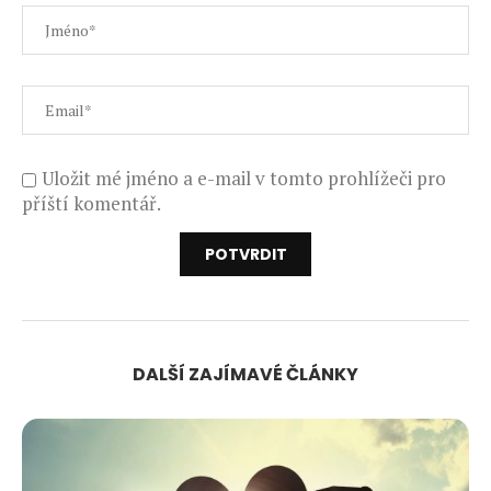
Uložit mé jméno a e-mail v tomto prohlížeči pro
příští komentář.
DALŠÍ ZAJÍMAVÉ ČLÁNKY