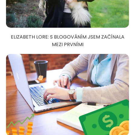
ELIZABETH LORE: S BLOGOVÁNÍM JSEM ZAČÍNALA
MEZI PRVNÍMI