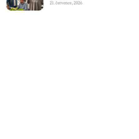
21. července, 2026