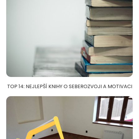
TOP 14: NEJLEPŠÍ KNIHY O SEBEROZVOJI A MOTIVACI