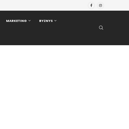
MARKETING
BYZNYS