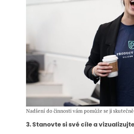
Nadšení do činnosti vám pomůže se ji skutečn
3. Stanovte si své cíle a vizualizujte