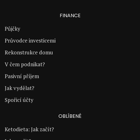
FINANCE
Půjčky
Průvodce investicemi
Rekonstrukce domu
V čem podnikat?
Pasivní příjem
Jak vydělat?
Spořicí účty
OBLÍBENÉ
Ketodieta: Jak začít?