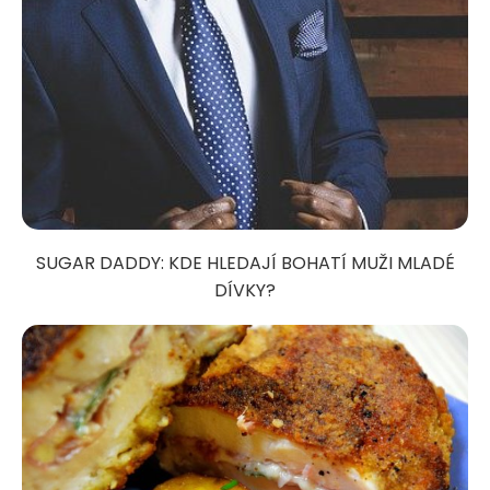
SUGAR DADDY: KDE HLEDAJÍ BOHATÍ MUŽI MLADÉ
DÍVKY?