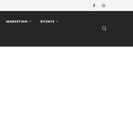
MARKETING
BYZNYS