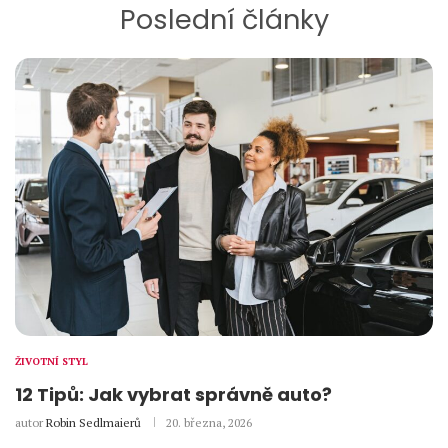
Poslední články
ŽIVOTNÍ STYL
12 Tipů: Jak vybrat správně auto?
autor
Robin Sedlmaierů
20. března, 2026